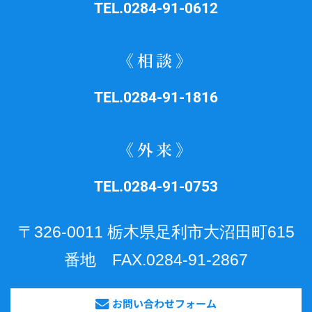
TEL.0284-91-0612
《相談》
TEL.0284-91-1816
《外来》
TEL.0284-91-0753
〒326-0011 栃木県足利市大沼田町615
番地 FAX.0284-91-2867
お問い合わせフォーム