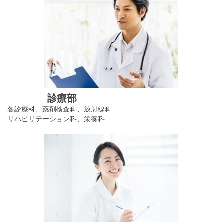
診療部
各診療科、薬剤検査科、放射線科
リハビリテーション科、栄養科