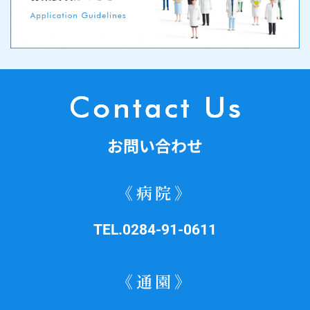
お問い合わせ
《病院》
TEL.0284-91-0611
《通園》