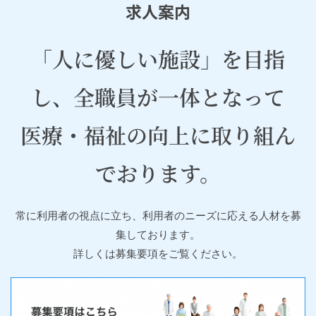
求人案内
「人に優しい施設」を目指
し、全職員が一体となって
医療・福祉の向上に取り組ん
でおります。
常に利用者の視点に立ち、利用者のニーズに応える人材を募
集しております。
詳しくは募集要項をご覧ください。