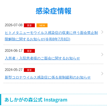
感染症情報
2026-07-08
重要
NEW
ヒトメタニューモウイルス感染症の収束に伴う面会禁止制
限解除に関するお知らせ(令和8年7月8日)
2024-06-17
重要
入所者・入院患者様のご面会に関するお知らせ
2024-05-27
重要
新型コロナウイルス感染症に係る規制緩和のお知らせ
あしかがの森公式 Instagram