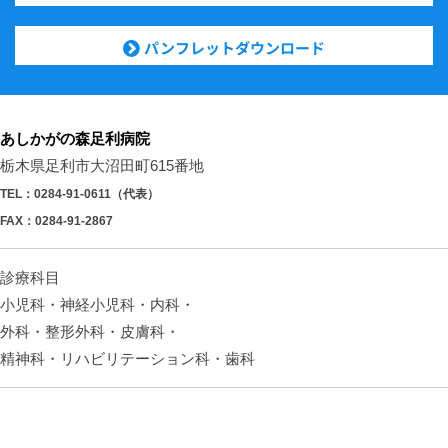
パンフレットダウンロード
あしかがの森足利病院
栃木県足利市大沼田町615番地
TEL：0284-91-0611（代表）
FAX：0284-91-2867
診療科目
小児科・神経小児科・内科・
外科・整形外科・皮膚科・
精神科・リハビリテーション科・歯科