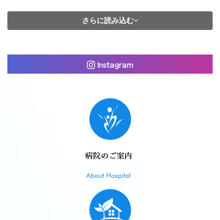
さらに読み込む
Instagram